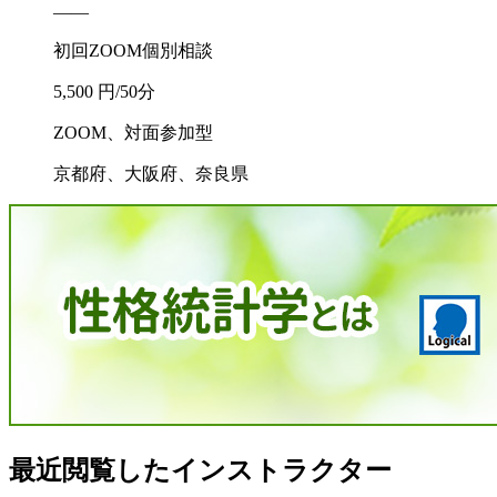
――
初回ZOOM個別相談
5,500 円/50分
ZOOM、対面参加型
京都府、大阪府、奈良県
最近閲覧したインストラクター