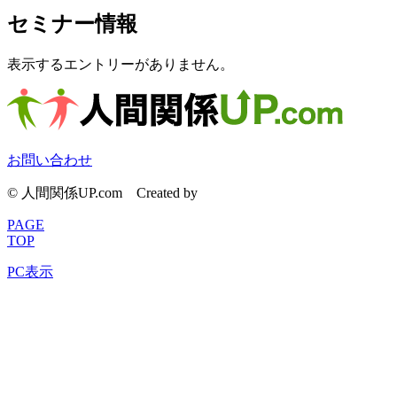
セミナー情報
表示するエントリーがありません。
お問い合わせ
© 人間関係UP.com
Created by
CyberIntelligence
PAGE
TOP
PC表示