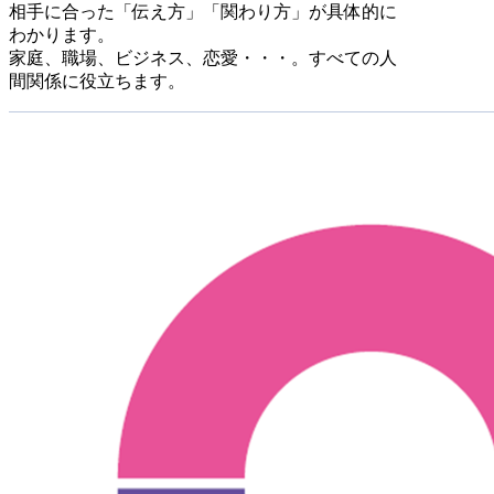
相手に合った「伝え方」「関わり方」が具体的に
わかります。
家庭、職場、ビジネス、恋愛・・・。すべての人
間関係に役立ちます。