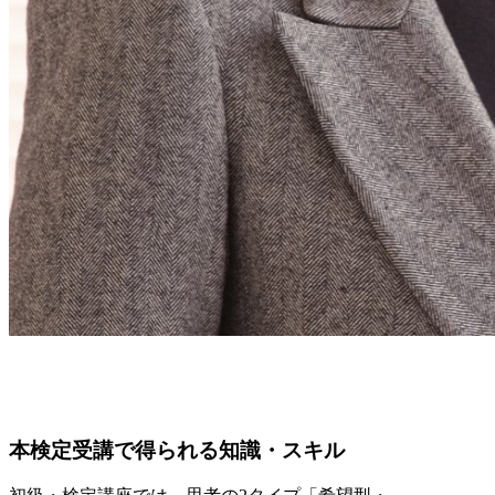
本検定受講で得られる知識・スキル