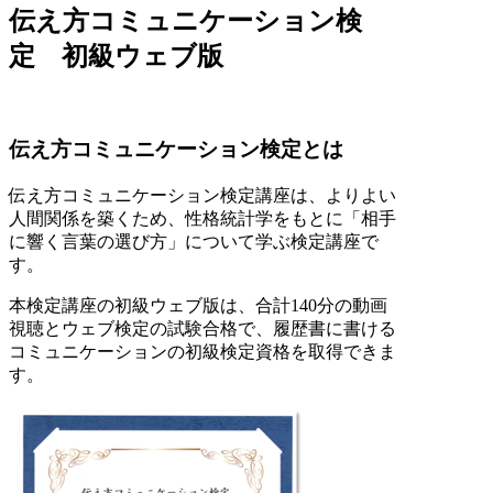
伝え方コミュニケーション検
定 初級ウェブ版
伝え方コミュニケーション検定とは
伝え方コミュニケーション検定講座は、
よりよい
人間関係を築くため、性格統計学をもとに「相手
に響く言葉の選び方」について学ぶ検定講座で
す。
本検定講座の初級ウェブ版は、合計140分の動画
視聴とウェブ検定の試験合格で、履歴書に書ける
コミュニケーションの初級検定資格を取得できま
す。