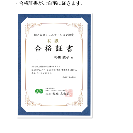
・合格証書がご自宅に届きます。