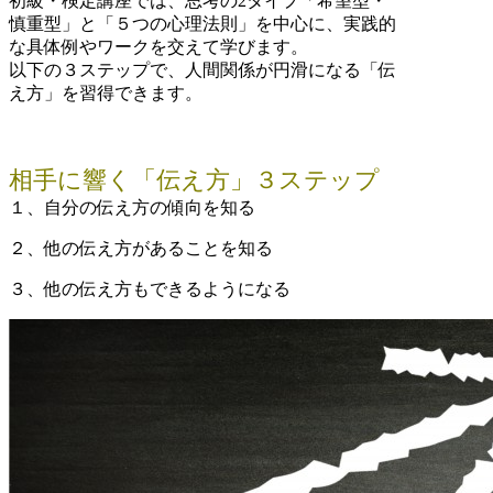
初級・検定講座では、思考の2タイプ「希望型・
慎重型」と「５つの心理法則」を中心に、実践的
な具体例やワークを交えて学びます。
以下の３ステップで、人間関係が円滑になる「伝
え方」を習得できます。
・
相手に響く「伝え方」３ステップ
１、自分の伝え方の傾向を知る
２、他の伝え方があることを知る
３、他の伝え方もできるようになる