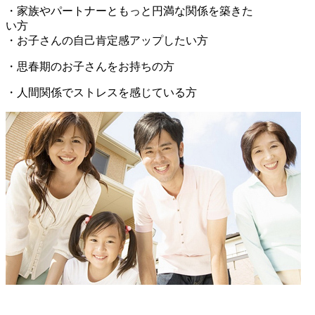
・家族やパートナーともっと円満な関係を築きた
い方
・お子さんの自己肯定感アップしたい方
・思春期のお子さんをお持ちの方
・人間関係でストレスを感じている方