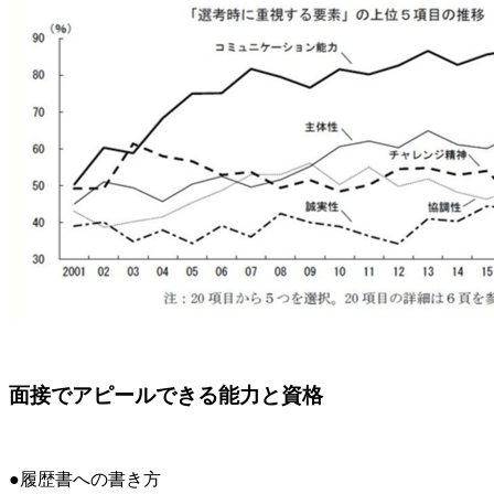
面接でアピールできる能力と資格
●履歴書への書き方