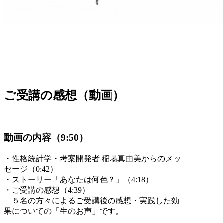
ご受講の感想（動画）
動画の内容（9:50）
・性格統計学・考案開発者 稲場真由美からのメッ
セージ（0:42）
・ストーリー「あなたは何色？」（4:18）
・ご受講の感想（4:39）
５名の方々によるご受講後の感想・実践した効
果についての「生のお声」です。