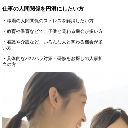
仕事の人間関係を円滑にしたい方
・職場の人間関係のストレスを解消したい方
・教育や保育などで、子供と関わる機会が多い方
・看護や介護など、いろんな人と関わる機会が多
い方
・具体的なパワハラ対策・研修をお探しの人事担
当の方