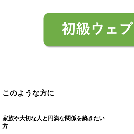
このような方に
家族や大切な人と円満な関係を築きたい
方