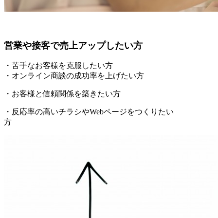
営業や接客で売上アップしたい方
・苦手なお客様を克服したい方
・オンライン商談の成功率を上げたい方
・お客様と信頼関係を築きたい方
・反応率の高いチラシやWebページをつくりたい
方