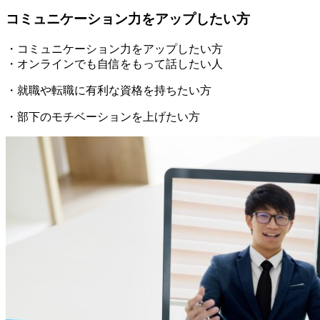
コミュニケーション力をアップしたい方
・コミュニケーション力をアップしたい方
・オンラインでも自信をもって話したい人
・就職や転職に有利な資格を持ちたい方
・部下のモチベーションを上げたい方