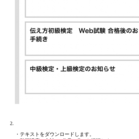
・テキストをダウンロードします。