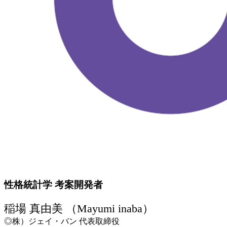
性格統計学 考案開発者
稲場 真由美 （Mayumi inaba）
◎株）ジェイ・バン 代表取締役