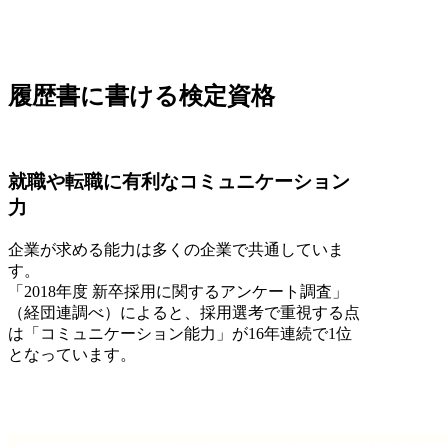
履歴書に書ける検定資格
就職や転職に有利なコミュニケーション
力
企業が求める能力は多くの企業で共通していま
す。
「2018年度 新卒採用に関するアンケート調査」
（経団連調べ）によると、採用選考で重視する点
は「コミュニケーション能力」が16年連続で1位
となっています。