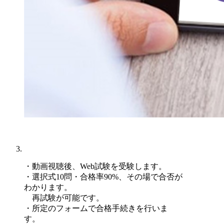
・動画視聴後、Web試験を受験します。
・選択式10問・合格率90%、
その場で合否が
わかります。
再試験が可能です。
・所定のフォームで合格手続きを行いま
す。