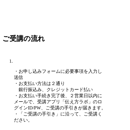
ご受講の流れ
・お申し込みフォームに必要事項を入力し
送信
・お支払い方法は２通り
銀行振込み、クレジットカード払い
・お支払い手続き完了後、２営業日以内に
メールで、受講アプリ「伝え方ラボ」のロ
グインID/PW、ご受講の手引きが届きます。
・「ご受講の手引き」に沿って、ご受講く
ださい。