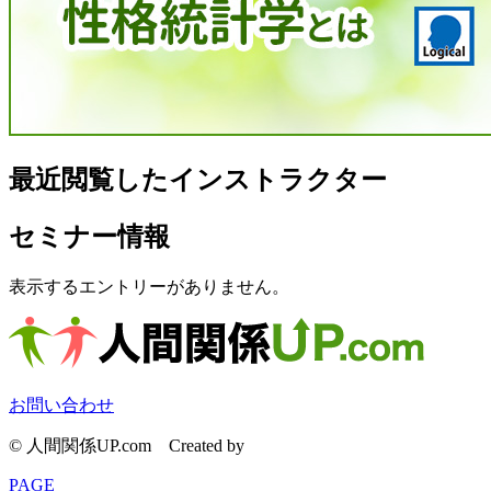
最近閲覧したインストラクター
セミナー情報
表示するエントリーがありません。
お問い合わせ
© 人間関係UP.com
Created by
CyberIntelligence
PAGE