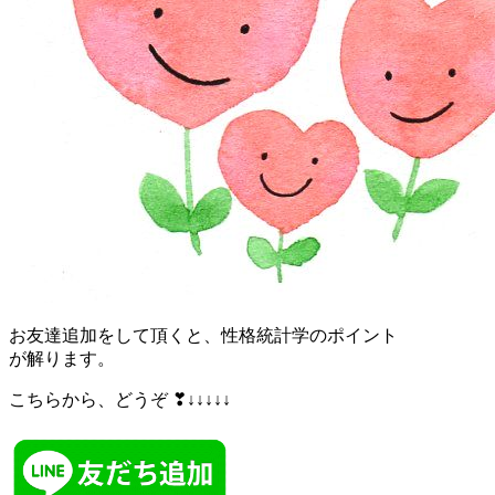
お友達追加をして頂くと、性格統計学のポイント
が解ります。
こちらから、どうぞ ❣↓↓↓↓↓