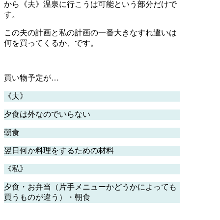
から《夫》温泉に行こうは可能という部分だけで
す。
この夫の計画と私の計画の一番大きなすれ違いは
何を買ってくるか、です。
買い物予定が…
《夫》
夕食は外なのでいらない
朝食
翌日何か料理をするための材料
《私》
夕食・お弁当（片手メニューかどうかによっても
買うものが違う）・朝食