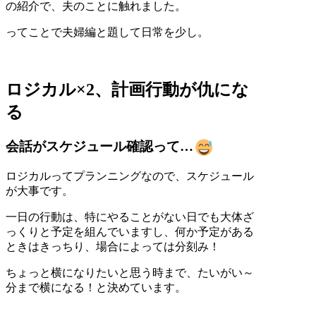
の紹介で、夫のことに触れました。
ってことで夫婦編と題して日常を少し。
ロジカル×2、計画行動が仇にな
る
会話がスケジュール確認って…
ロジカルってプランニングなので、スケジュール
が大事です。
一日の行動は、特にやることがない日でも大体ざ
っくりと予定を組んでいますし、何か予定がある
ときはきっちり、場合によっては分刻み！
ちょっと横になりたいと思う時まで、たいがい～
分まで横になる！と決めています。