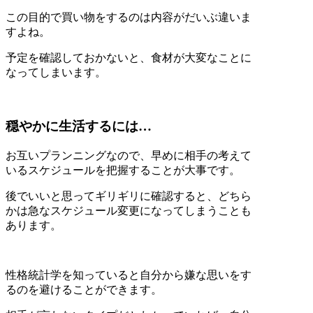
この目的で買い物をするのは内容がだいぶ違いま
すよね。
予定を確認しておかないと、食材が大変なことに
なってしまいます。
穏やかに生活するには…
お互いプランニングなので、早めに相手の考えて
いるスケジュールを把握することが大事です。
後でいいと思ってギリギリに確認すると、どちら
かは急なスケジュール変更になってしまうことも
あります。
性格統計学を知っていると自分から嫌な思いをす
るのを避けることができます。