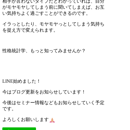
相手が言わないタイプだとわかっていれば、自分
がモヤモヤしてしまう前に聞いてしまえば、お互
い気持ちよく過ごすことができるのです。
イラっとしたり、モヤモヤっとしてしまう気持ち
を捉え方で変えられます。
性格統計学、もっと知ってみませんか？
LINE
始めました！
今はブログ更新をお知らせしています！
今後はセミナー情報などもお知らせしていく予定
です。
よろしくお願いします