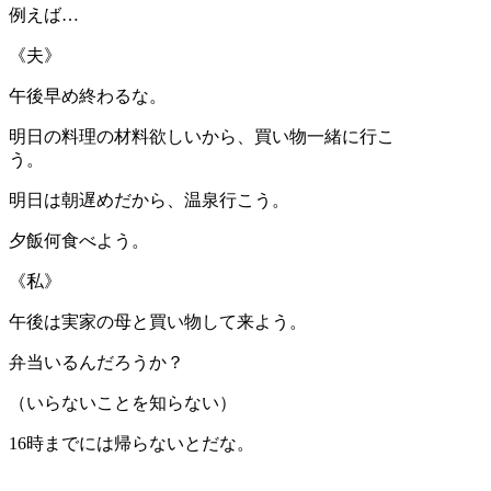
例えば…
《夫》
午後早め終わるな。
明日の料理の材料欲しいから、買い物一緒に行こ
う。
明日は朝遅めだから、温泉行こう。
夕飯何食べよう。
《私》
午後は実家の母と買い物して来よう。
弁当いるんだろうか？
（いらないことを知らない）
16時までには帰らないとだな。