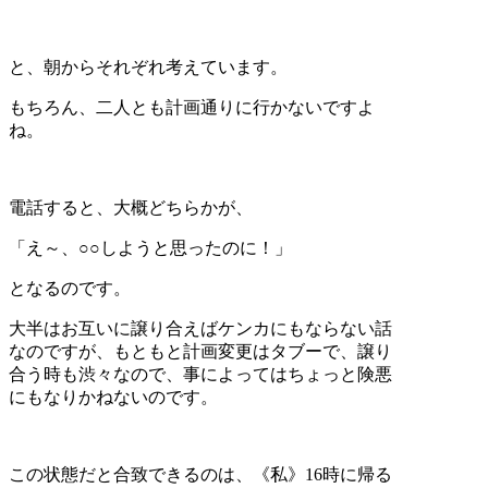
と、朝からそれぞれ考えています。
もちろん、二人とも計画通りに行かないですよ
ね。
電話すると、大概どちらかが、
「え～、○○しようと思ったのに！」
となるのです。
大半はお互いに譲り合えばケンカにもならない話
なのですが、もともと計画変更はタブーで、譲り
合う時も渋々なので、事によってはちょっと険悪
にもなりかねないのです。
この状態だと合致できるのは、《私》16時に帰る