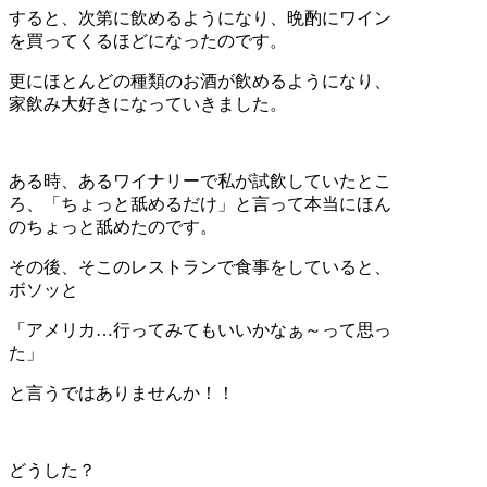
すると、次第に飲めるようになり、晩酌にワイン
を買ってくるほどになったのです。
更にほとんどの種類のお酒が飲めるようになり、
家飲み大好きになっていきました。
ある時、あるワイナリーで私が試飲していたとこ
ろ、「ちょっと舐めるだけ」と言って本当にほん
のちょっと舐めたのです。
その後、そこのレストランで食事をしていると、
ボソッと
「アメリカ…行ってみてもいいかなぁ～って思っ
た」
と言うではありませんか！！
どうした？