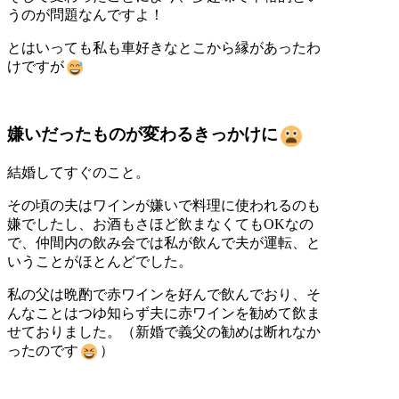
うのが問題なんですよ！
とはいっても私も車好きなとこから縁があったわ
けですが
嫌いだったものが変わるきっかけに
結婚してすぐのこと。
その頃の夫はワインが嫌いで料理に使われるのも
嫌でしたし、お酒もさほど飲まなくてもOKなの
で、仲間内の飲み会では私が飲んで夫が運転、と
いうことがほとんどでした。
私の父は晩酌で赤ワインを好んで飲んでおり、そ
んなことはつゆ知らず夫に赤ワインを勧めて飲ま
せておりました。（新婚で義父の勧めは断れなか
ったのです
）