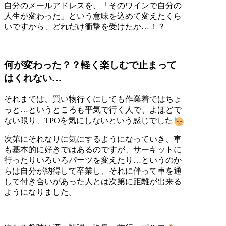
自分のメールアドレスを、「そのワインで自分の
人生が変わった」という意味を込めて変えたくら
いですから、どれだけ衝撃を受けたか…！？
何が変わった？？軽く楽しむで止まって
はくれない…
それまでは、買い物行くにしても作業着ではちょ
っと…というところも平気で行く人で、よほどで
ない限り、TPOを気にしないという感じでした
次第にそれなりに気にするようになっていき、車
も基本的に好きではあるのですが、サーキットに
行ったりいろいろパーツを変えたり…というのか
らは自分が納得して卒業し、それに伴って車を通
して付き合いがあった人とは次第に距離が出来る
ようになりました。