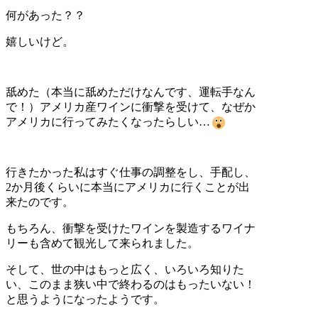
何があった？？
嬉しいけど。
舐めた（本当に舐めただけなんです、運転手なん
で！）アメリカ産ワインに衝撃を受けて、なぜか
アメリカに行ってみたくなったらしい…
行きたかった私はすぐ仕事の調整をし、手配し、
2か月後くらいに本当にアメリカに行くことが出
来たのです。
もちろん、衝撃を受けたワインを製造するワイナ
リーも含めて観光して来られました。
そして、世の中はもっと広く、いろいろ知りた
い、このまま狭い中で終わるのはもったいない！
と思うようになったようです。