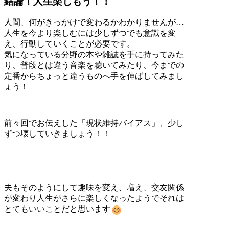
結論！人生楽しもう！！
人間、何がきっかけで変わるかわかりませんが…
人生を今より楽しむには少しずつでも意識を変
え、行動していくことが必要です。
気になっている分野の本や雑誌を手に持ってみた
り、普段とは違う音楽を聴いてみたり、今までの
定番からちょっと違うものへ手を伸ばしてみまし
ょう！
前々回でお伝えした「現状維持バイアス」、少し
ずつ壊していきましょう！！
夫もそのようにして趣味を変え、増え、交友関係
が変わり人生がさらに楽しくなったようでそれは
とてもいいことだと思います