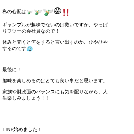
😱
私の心配は
ギャンブルが趣味でないのは救いですが、やっぱ
りフツーの会社員なので！
休みと聞くと何をすると言い出すのか、ひやひや
するのです
最後に！
趣味を楽しめるのはとても良い事だと思います。
家族や財政面のバランスにも気を配りながら、人
生楽しみましょう！！
LINE
始めました！