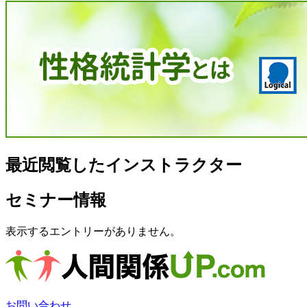
最近閲覧したインストラクター
セミナー情報
表示するエントリーがありません。
お問い合わせ