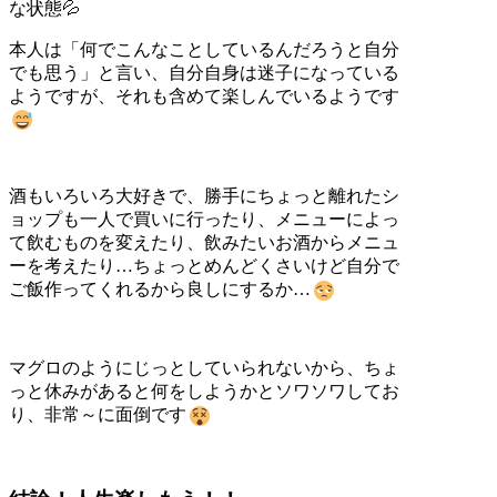
な状態💦
本人は「何でこんなことしているんだろうと自分
でも思う」と言い、自分自身は迷子になっている
ようですが、それも含めて楽しんでいるようです
酒もいろいろ大好きで、勝手にちょっと離れたシ
ョップも一人で買いに行ったり、メニューによっ
て飲むものを変えたり、飲みたいお酒からメニュ
ーを考えたり…ちょっとめんどくさいけど自分で
ご飯作ってくれるから良しにするか…
マグロのようにじっとしていられないから、ちょ
っと休みがあると何をしようかとソワソワしてお
り、非常～に面倒です