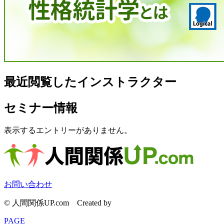
最近閲覧したインストラクター
セミナー情報
表示するエントリーがありません。
お問い合わせ
© 人間関係UP.com
Created by
CyberIntelligence
PAGE