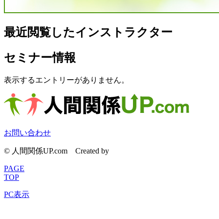
最近閲覧したインストラクター
セミナー情報
表示するエントリーがありません。
お問い合わせ
© 人間関係UP.com
Created by
CyberIntelligence
PAGE
TOP
PC表示