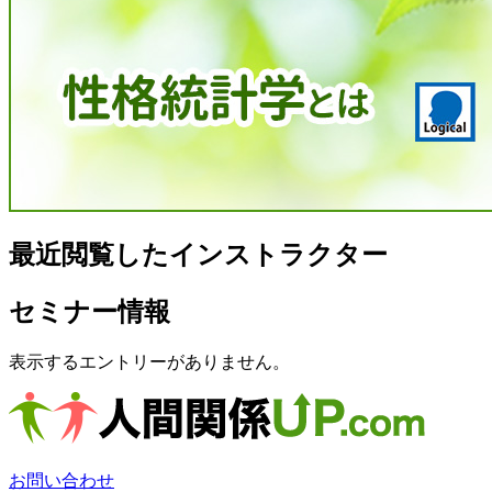
最近閲覧したインストラクター
セミナー情報
表示するエントリーがありません。
お問い合わせ