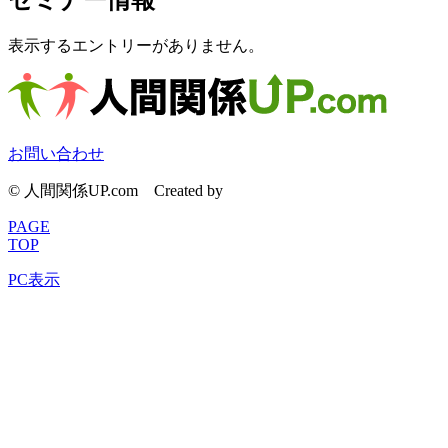
セミナー情報
表示するエントリーがありません。
お問い合わせ
© 人間関係UP.com
Created by
CyberIntelligence
PAGE
TOP
PC表示