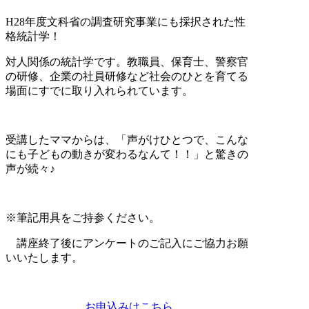
H
28年度文科省の調査研究事業にも採択された性
格統計学！
対人関係の統計学です。教職員、保育士、警察官
の研修、企業の社員研修など社会のひとを育てる
場面にすでに取り入れられています。
受講したママからは、「声がけひとつで、こんな
にも子どもの動きが変わるなんて！！」と驚きの
声が続々♪
※筆記用具をご持参ください。
講座終了後にアンケートのご記入にご協力お願
いいたします。
お申込みはこちら