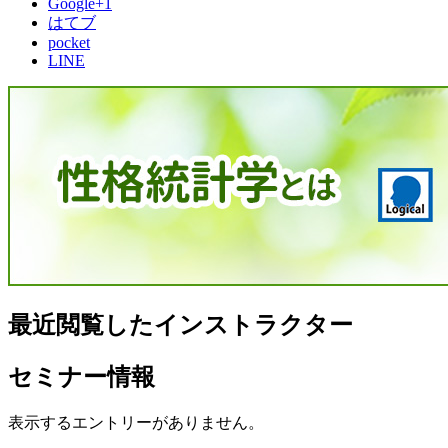
Google+1
はてブ
pocket
LINE
最近閲覧したインストラクター
セミナー情報
表示するエントリーがありません。