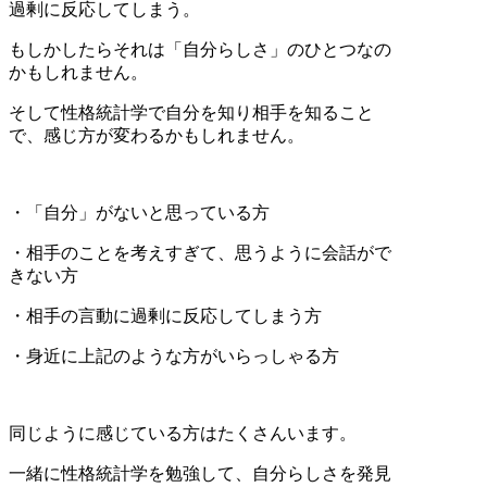
過剰に反応してしまう。
もしかしたらそれは「自分らしさ」のひとつなの
かもしれません。
そして性格統計学で自分を知り相手を知ること
で、感じ方が変わるかもしれません。
・「自分」がないと思っている方
・相手のことを考えすぎて、思うように会話がで
きない方
・相手の言動に過剰に反応してしまう方
・身近に上記のような方がいらっしゃる方
同じように感じている方はたくさんいます。
一緒に性格統計学を勉強して、自分らしさを発見