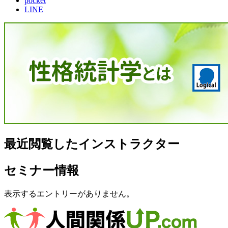
pocket
LINE
最近閲覧したインストラクター
セミナー情報
表示するエントリーがありません。