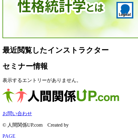
最近閲覧したインストラクター
セミナー情報
表示するエントリーがありません。
お問い合わせ
© 人間関係UP.com
Created by
CyberIntelligence
PAGE