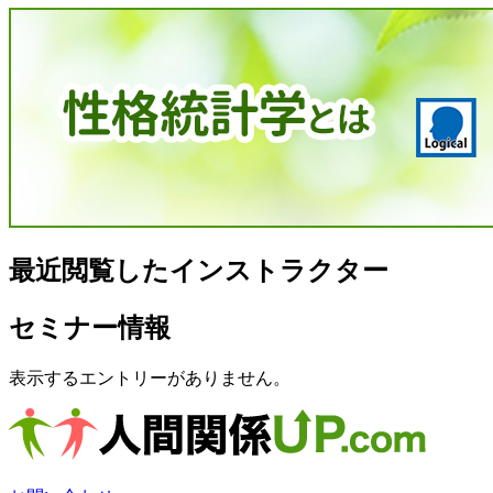
最近閲覧したインストラクター
セミナー情報
表示するエントリーがありません。