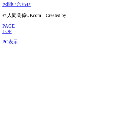
お問い合わせ
© 人間関係UP.com
Created by
CyberIntelligence
PAGE
TOP
PC表示