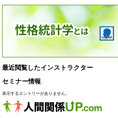
最近閲覧したインストラクター
セミナー情報
表示するエントリーがありません。