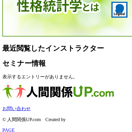
最近閲覧したインストラクター
セミナー情報
表示するエントリーがありません。
お問い合わせ
© 人間関係UP.com
Created by
CyberIntelligence
PAGE