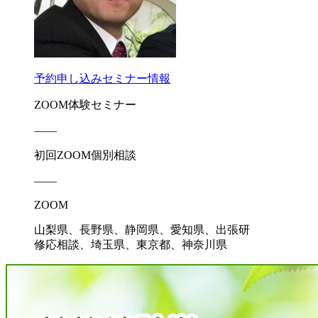
予約申し込み
セミナー情報
ZOOM体験セミナー
――
初回ZOOM個別相談
――
ZOOM
山梨県、長野県、静岡県、愛知県、出張研
修応相談、埼玉県、東京都、神奈川県