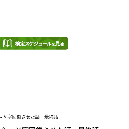
→Ｖ字回復させた話 最終話