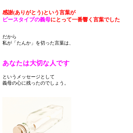
感謝(ありがとう)という言葉が
ピースタイプの義母
にとって一番響く言葉でした
だから
私が「たんか」を切った言葉は、
あなたは大切な人です
というメッセージとして
義母の心に残ったのでしょう。