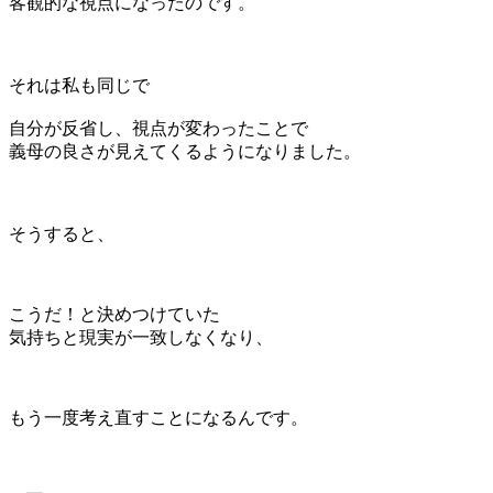
客観的な視点になったのです。
それは私も同じで
自分が反省し、視点が変わったことで
義母の良さが見えてくるようになりました。
そうすると、
こうだ！と決めつけていた
気持ちと現実が一致しなくなり、
もう一度考え直すことになるんです。