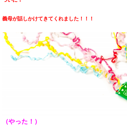
義母が話しかけてきてくれました！！！
（やった！）