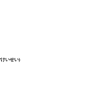
けいせい)