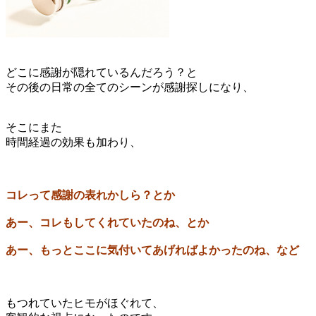
どこに感謝が隠れているんだろう？と
その後の日常の全てのシーンが感謝探しになり、
そこにまた
時間経過の効果も加わり、
コレって感謝の表れかしら？とか
あー、コレもしてくれていたのね、とか
あー、もっとここに気付いてあげればよかったのね、など
もつれていたヒモがほぐれて、