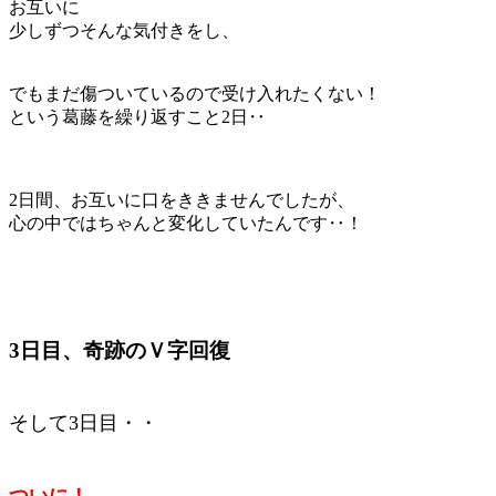
お互いに
少しずつそんな気付きをし、
でもまだ傷ついているので受け入れたくない！
という葛藤を繰り返すこと2日‥
2日間、お互いに口をききませんでしたが、
心の中ではちゃんと変化していたんです‥！
3日目、奇跡のＶ字回復
そして3日目・・
ついに！